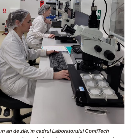
un an de zile, în cadrul Laboratorului ContiTech