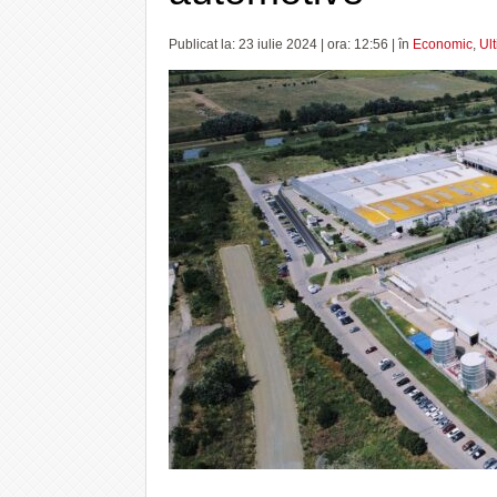
Publicat la: 23 iulie 2024 | ora: 12:56 | în
Economic
,
Ul