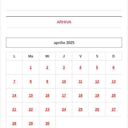
ARHIVA
aprilie 2025
L
Ma
Mi
J
V
S
D
1
2
3
4
5
6
7
8
9
10
11
12
13
14
15
16
17
18
19
20
21
22
23
24
25
26
27
28
29
30