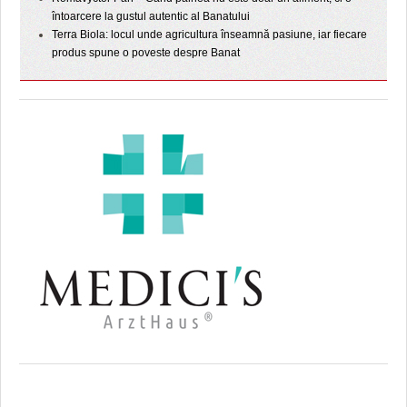
întoarcere la gustul autentic al Banatului
Terra Biola: locul unde agricultura înseamnă pasiune, iar fiecare
produs spune o poveste despre Banat