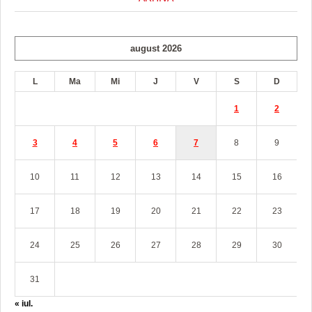
august 2026
L
Ma
Mi
J
V
S
D
1
2
3
4
5
6
7
8
9
10
11
12
13
14
15
16
17
18
19
20
21
22
23
24
25
26
27
28
29
30
31
« iul.