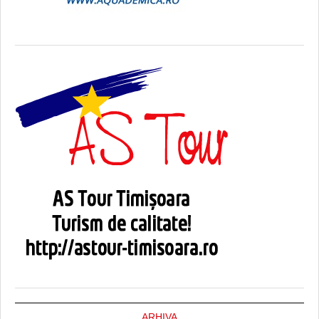
ARHIVA