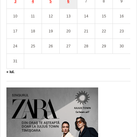
3
4
5
6
7
8
9
10
11
12
13
14
15
16
17
18
19
20
21
22
23
24
25
26
27
28
29
30
31
« iul.