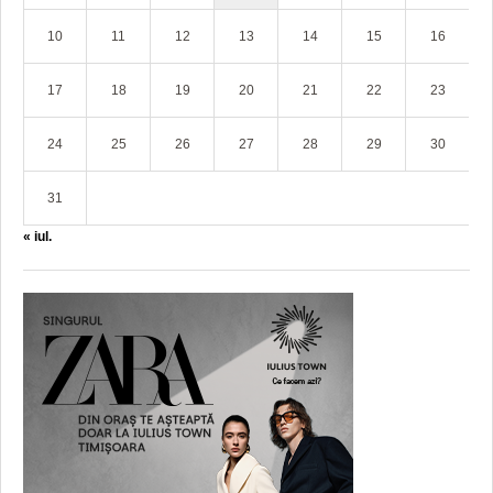
10
11
12
13
14
15
16
17
18
19
20
21
22
23
24
25
26
27
28
29
30
31
« iul.