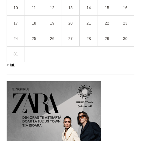
10
11
12
13
14
15
16
17
18
19
20
21
22
23
24
25
26
27
28
29
30
31
« iul.