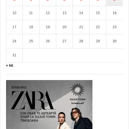
10
11
12
13
14
15
16
17
18
19
20
21
22
23
24
25
26
27
28
29
30
31
« iul.