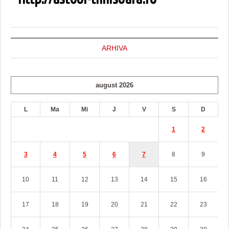
ARHIVA
august 2026
L
Ma
Mi
J
V
S
D
1
2
3
4
5
6
7
8
9
10
11
12
13
14
15
16
17
18
19
20
21
22
23