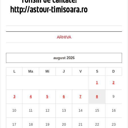
ARHIVA
august 2026
L
Ma
Mi
J
V
S
D
1
2
3
4
5
6
7
8
9
10
11
12
13
14
15
16
17
18
19
20
21
22
23