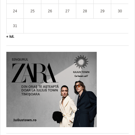
24
25
26
27
28
29
30
31
« iul.