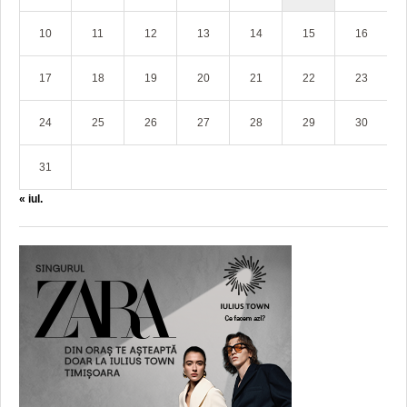
10
11
12
13
14
15
16
17
18
19
20
21
22
23
24
25
26
27
28
29
30
31
« iul.