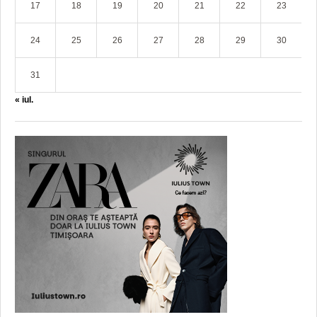
17
18
19
20
21
22
23
24
25
26
27
28
29
30
31
« iul.