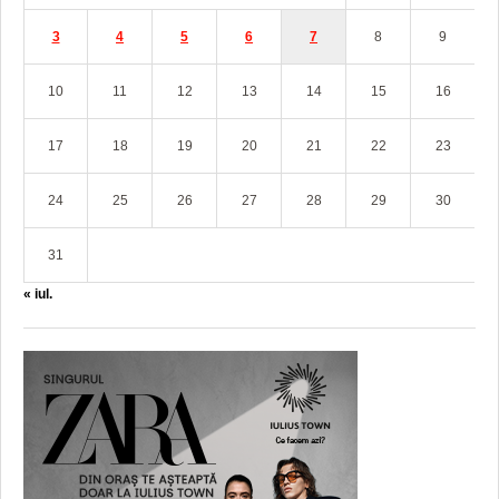
3
4
5
6
7
8
9
10
11
12
13
14
15
16
17
18
19
20
21
22
23
24
25
26
27
28
29
30
31
« iul.