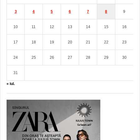
3
4
5
6
7
8
9
10
11
12
13
14
15
16
17
18
19
20
21
22
23
24
25
26
27
28
29
30
31
« iul.