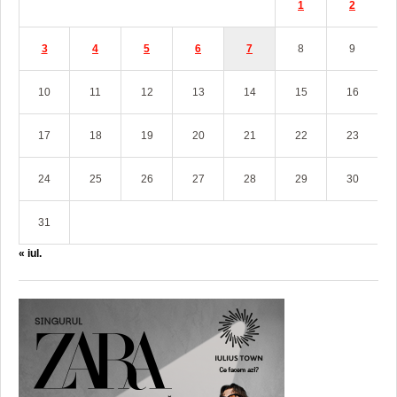
1
2
3
4
5
6
7
8
9
10
11
12
13
14
15
16
17
18
19
20
21
22
23
24
25
26
27
28
29
30
31
« iul.