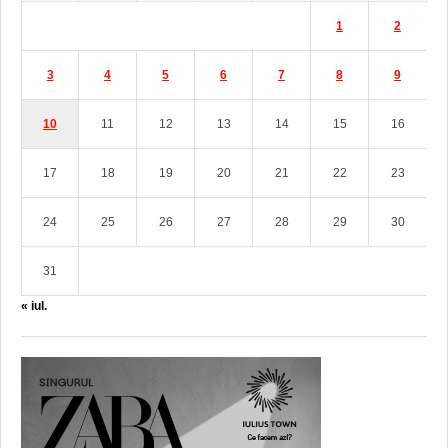
1
2
3
4
5
6
7
8
9
10
11
12
13
14
15
16
17
18
19
20
21
22
23
24
25
26
27
28
29
30
31
« iul.