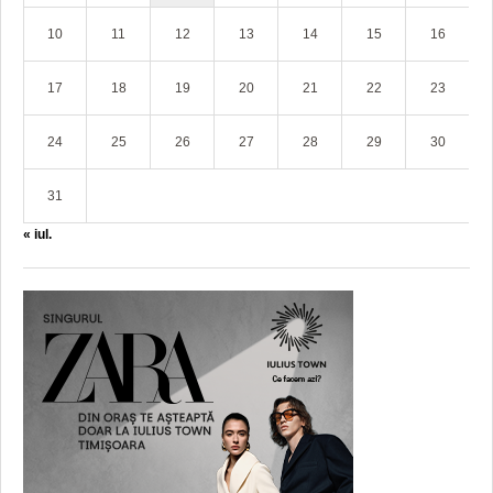
10
11
12
13
14
15
16
17
18
19
20
21
22
23
24
25
26
27
28
29
30
31
« iul.