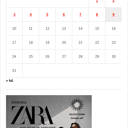
1
2
3
4
5
6
7
8
9
10
11
12
13
14
15
16
17
18
19
20
21
22
23
24
25
26
27
28
29
30
31
« iul.