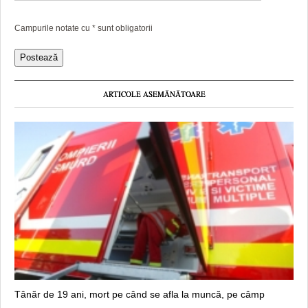
Campurile notate cu
*
sunt obligatorii
ARTICOLE ASEMĂNĂTOARE
Tânăr de 19 ani, mort pe când se afla la muncă, pe câmp