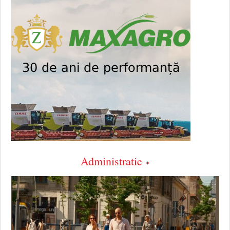
Administratie