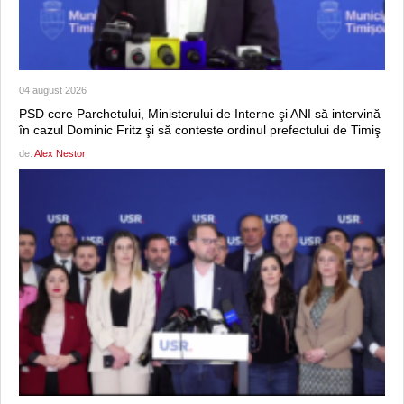
04 august 2026
PSD cere Parchetului, Ministerului de Interne şi ANI să intervină
în cazul Dominic Fritz şi să conteste ordinul prefectului de Timiş
de:
Alex Nestor