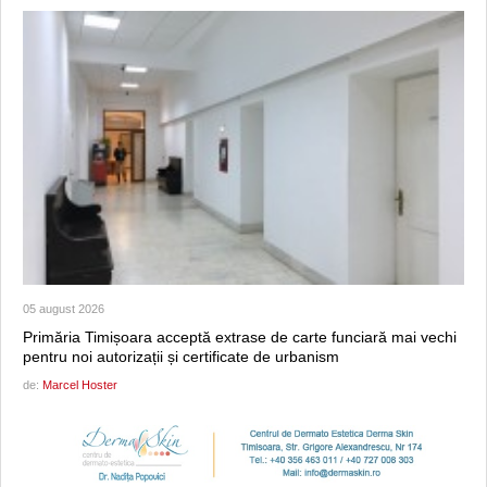
05 august 2026
Primăria Timișoara acceptă extrase de carte funciară mai vechi
pentru noi autorizații și certificate de urbanism
de:
Marcel Hoster