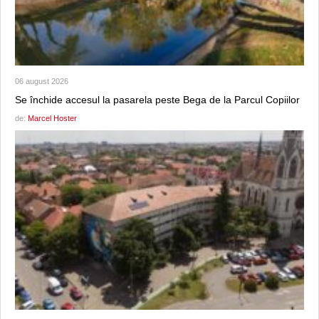
06 august 2026
Se închide accesul la pasarela peste Bega de la Parcul Copiilor
de:
Marcel Hoster