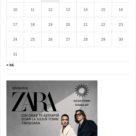
10
11
12
13
14
15
16
17
18
19
20
21
22
23
24
25
26
27
28
29
30
31
« iul.