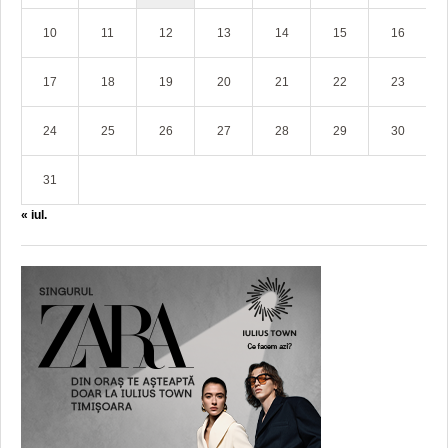
10
11
12
13
14
15
16
17
18
19
20
21
22
23
24
25
26
27
28
29
30
31
« iul.