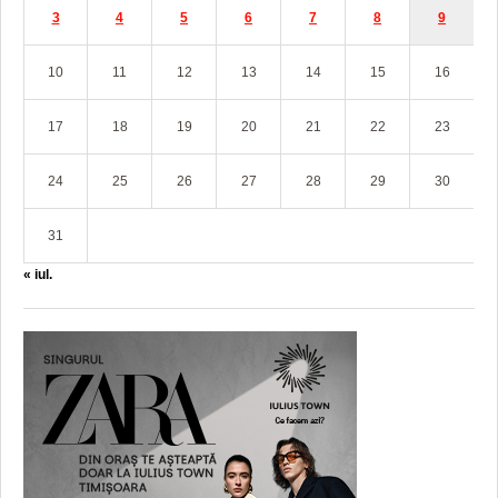
3
4
5
6
7
8
9
10
11
12
13
14
15
16
17
18
19
20
21
22
23
24
25
26
27
28
29
30
31
« iul.