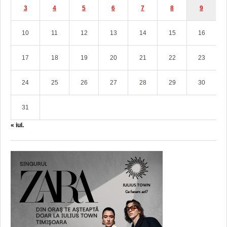
3
4
5
6
7
8
9
10
11
12
13
14
15
16
17
18
19
20
21
22
23
24
25
26
27
28
29
30
31
« iul.