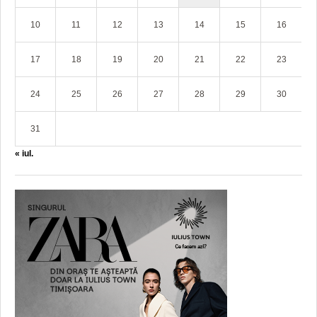
10
11
12
13
14
15
16
17
18
19
20
21
22
23
24
25
26
27
28
29
30
31
« iul.