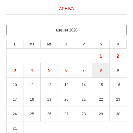
ARHIVA
august 2026
L
Ma
Mi
J
V
S
D
1
2
3
4
5
6
7
8
9
10
11
12
13
14
15
16
17
18
19
20
21
22
23
24
25
26
27
28
29
30
31