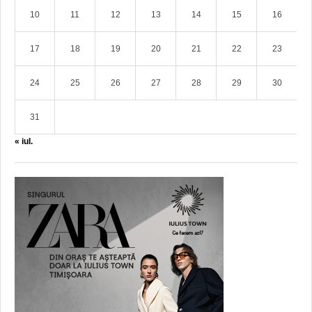
10
11
12
13
14
15
16
17
18
19
20
21
22
23
24
25
26
27
28
29
30
31
« iul.