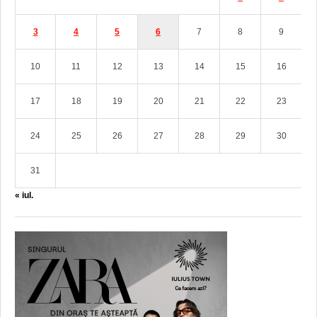
3
4
5
6
7
8
9
10
11
12
13
14
15
16
17
18
19
20
21
22
23
24
25
26
27
28
29
30
31
« iul.