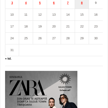
3
4
5
6
7
8
9
10
11
12
13
14
15
16
17
18
19
20
21
22
23
24
25
26
27
28
29
30
31
« iul.