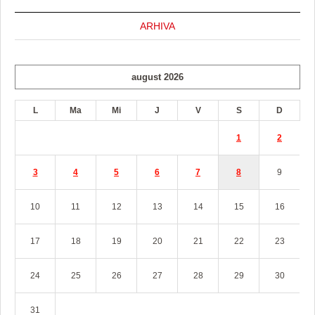
ARHIVA
august 2026
L
Ma
Mi
J
V
S
D
1
2
3
4
5
6
7
8
9
10
11
12
13
14
15
16
17
18
19
20
21
22
23
24
25
26
27
28
29
30
31