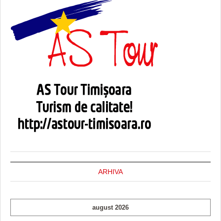
ARHIVA
august 2026