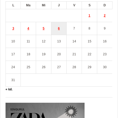
L
Ma
Mi
J
V
S
D
1
2
3
4
5
6
7
8
9
10
11
12
13
14
15
16
17
18
19
20
21
22
23
24
25
26
27
28
29
30
31
« iul.