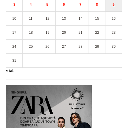
3
4
5
6
7
8
9
10
11
12
13
14
15
16
17
18
19
20
21
22
23
24
25
26
27
28
29
30
31
« iul.