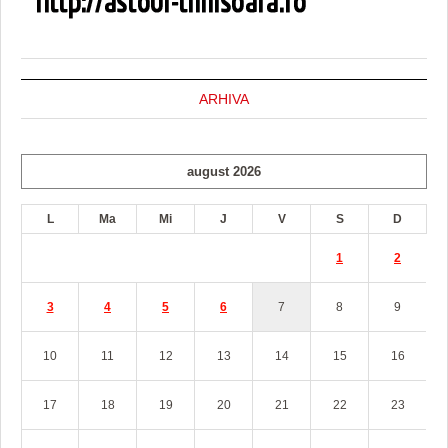
ARHIVA
august 2026
L
Ma
Mi
J
V
S
D
1
2
3
4
5
6
7
8
9
10
11
12
13
14
15
16
17
18
19
20
21
22
23