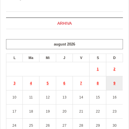
ARHIVA
august 2026
L
Ma
Mi
J
V
S
D
1
2
3
4
5
6
7
8
9
10
11
12
13
14
15
16
17
18
19
20
21
22
23
24
25
26
27
28
29
30