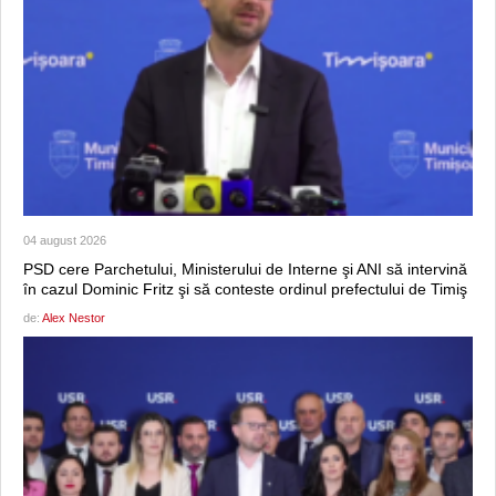
04 august 2026
PSD cere Parchetului, Ministerului de Interne şi ANI să intervină
în cazul Dominic Fritz şi să conteste ordinul prefectului de Timiş
de:
Alex Nestor