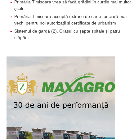
Primăria Timișoara vrea să facă grădini în curțile mai multor
școli
Primăria Timișoara acceptă extrase de carte funciară mai
vechi pentru noi autorizații și certificate de urbanism
Sistemul de gardă (2). Orașul cu șapte spitale și patru
stăpâni