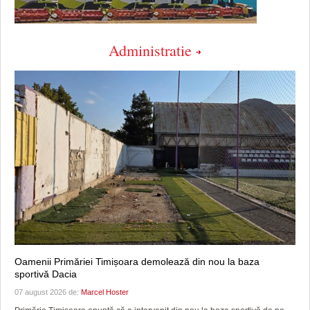
Administratie
Oamenii Primăriei Timișoara demolează din nou la baza
sportivă Dacia
07 august 2026 de:
Marcel Hoster