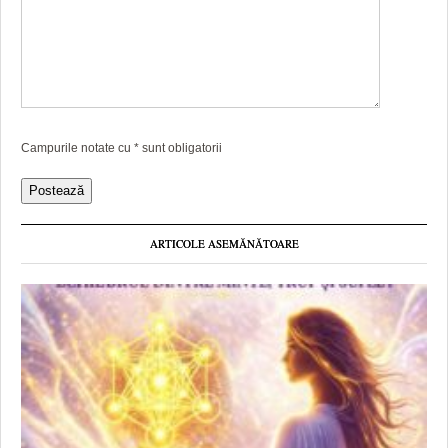
Campurile notate cu
*
sunt obligatorii
ARTICOLE ASEMĂNĂTOARE