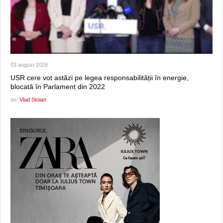
03 august 2026
USR cere vot astăzi pe legea responsabilității în energie,
blocată în Parlament din 2022
de:
Vlad Stoian