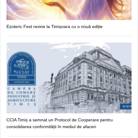
Ezoteric Fest revine la Timișoara cu o nouă ediție
CCIA Timiș a semnat un Protocol de Cooperare pentru
consolidarea conformității în mediul de afaceri