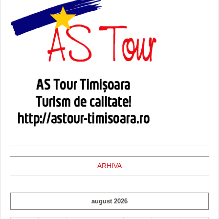
ARHIVA
august 2026