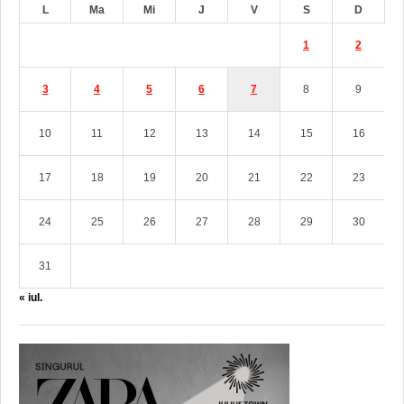
L
Ma
Mi
J
V
S
D
1
2
3
4
5
6
7
8
9
10
11
12
13
14
15
16
17
18
19
20
21
22
23
24
25
26
27
28
29
30
31
« iul.