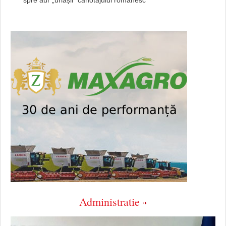
Administratie