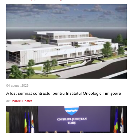
04 august 2026
A fost semnat contractul pentru Institutul Oncologic Timișoara
de:
Marcel Hoster