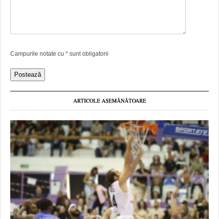
Campurile notate cu
*
sunt obligatorii
ARTICOLE ASEMĂNĂTOARE