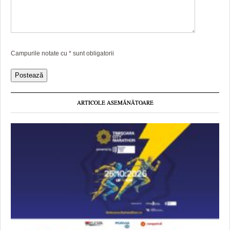
Campurile notate cu
*
sunt obligatorii
ARTICOLE ASEMĂNĂTOARE