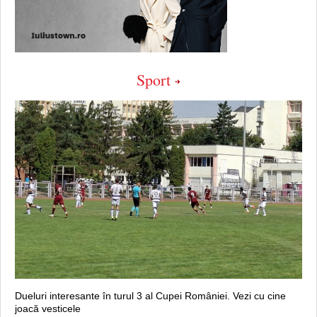
Sport
Dueluri interesante în turul 3 al Cupei României. Vezi cu cine
joacă vesticele