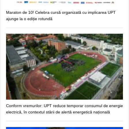
Maraton de 10! Celebra cursă organizată cu implicarea UPT
ajunge la o ediție rotundă
Conform vremurilor: UPT reduce temporar consumul de energie
electrică, în contextul stării de alertă energetică națională