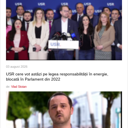
03 august 2026
USR cere vot astăzi pe legea responsabilității în energie,
blocată în Parlament din 2022
de:
Vlad Stoian