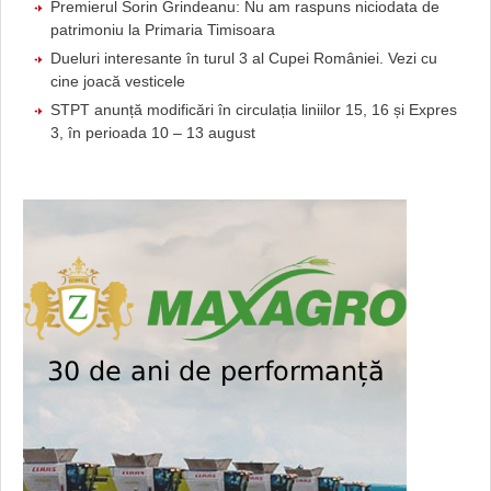
Premierul Sorin Grindeanu: Nu am raspuns niciodata de
patrimoniu la Primaria Timisoara
Dueluri interesante în turul 3 al Cupei României. Vezi cu
cine joacă vesticele
STPT anunță modificări în circulația liniilor 15, 16 și Expres
3, în perioada 10 – 13 august