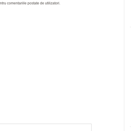
ru comentariile postate de utilizatori.