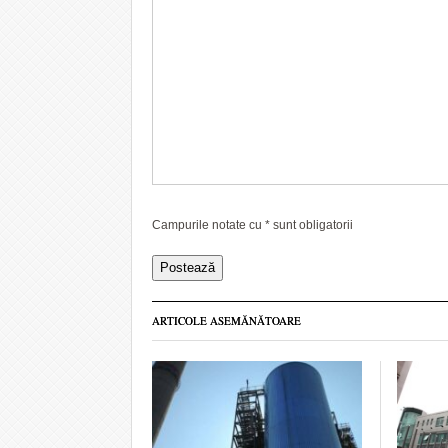
Campurile notate cu
*
sunt obligatorii
ARTICOLE ASEMĂNĂTOARE