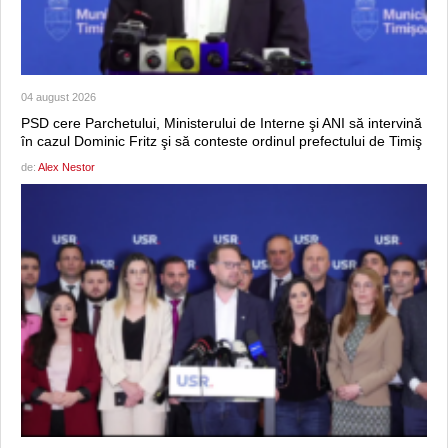
04 august 2026
PSD cere Parchetului, Ministerului de Interne şi ANI să intervină
în cazul Dominic Fritz şi să conteste ordinul prefectului de Timiş
de:
Alex Nestor