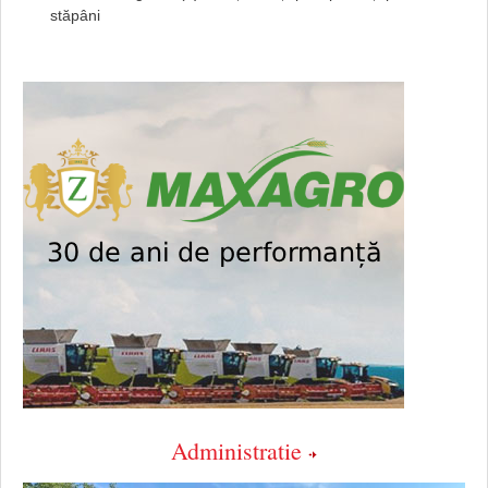
stăpâni
Administratie