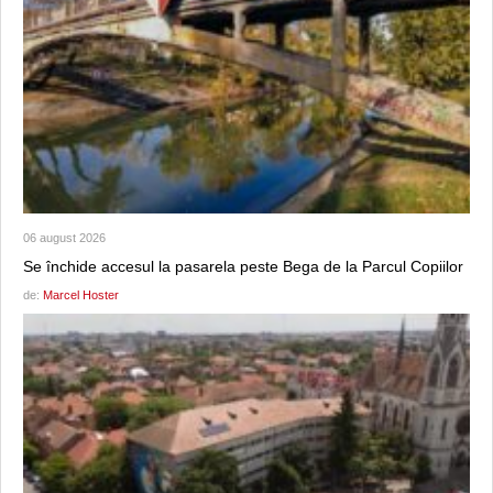
06 august 2026
Se închide accesul la pasarela peste Bega de la Parcul Copiilor
de:
Marcel Hoster