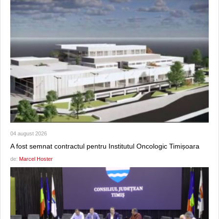
04 august 2026
A fost semnat contractul pentru Institutul Oncologic Timișoara
de:
Marcel Hoster