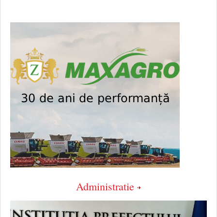
Administratie