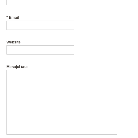
*
Email
Website
Mesajul tau: