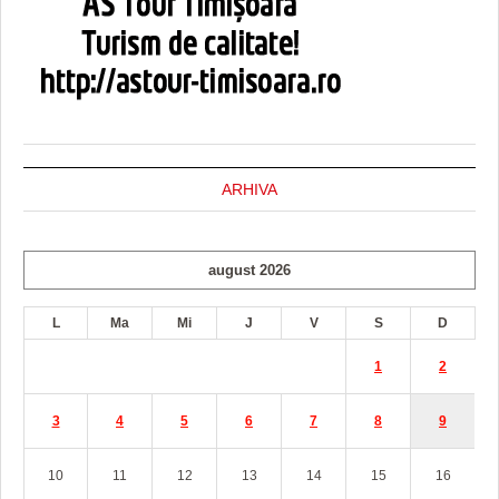
ARHIVA
august 2026
L
Ma
Mi
J
V
S
D
1
2
3
4
5
6
7
8
9
10
11
12
13
14
15
16