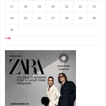
17
18
19
20
21
22
23
24
25
26
27
28
29
30
31
« iul.