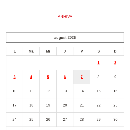
ARHIVA
august 2026
L
Ma
Mi
J
V
S
D
1
2
3
4
5
6
7
8
9
10
11
12
13
14
15
16
17
18
19
20
21
22
23
24
25
26
27
28
29
30