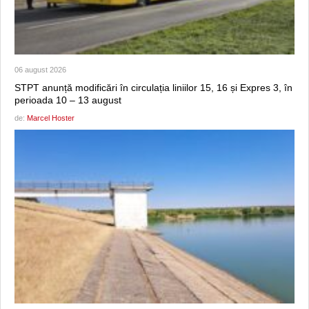
06 august 2026
STPT anunță modificări în circulația liniilor 15, 16 și Expres 3, în
perioada 10 – 13 august
de:
Marcel Hoster