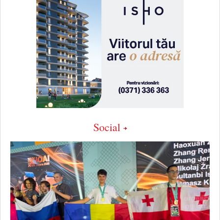
Social