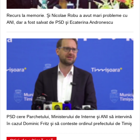
Recurs la memorie. Şi Nicolae Robu a avut mari probleme cu
ANI, dar a fost salvat de PSD şi Ecaterina Andronescu
PSD cere Parchetului, Ministerului de Interne şi ANI să intervină
în cazul Dominic Fritz şi să conteste ordinul prefectului de Timiş