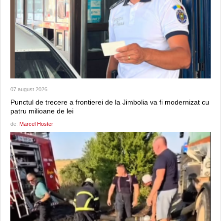
07 august 2026
Punctul de trecere a frontierei de la Jimbolia va fi modernizat cu
patru milioane de lei
de:
Marcel Hoster