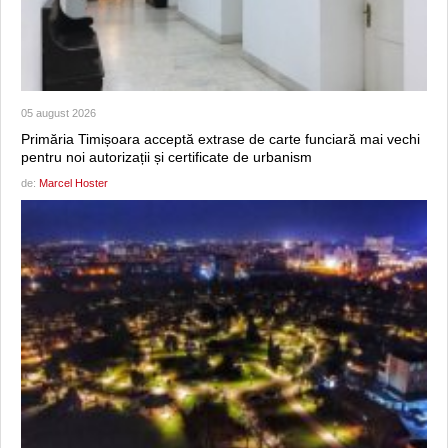
05 august 2026
Primăria Timișoara acceptă extrase de carte funciară mai vechi
pentru noi autorizații și certificate de urbanism
de:
Marcel Hoster