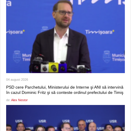
04 august 2026
PSD cere Parchetului, Ministerului de Interne şi ANI să intervină
în cazul Dominic Fritz şi să conteste ordinul prefectului de Timiş
de:
Alex Nestor