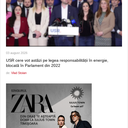
03 august 2026
USR cere vot astăzi pe legea responsabilității în energie,
blocată în Parlament din 2022
de:
Vlad Stoian