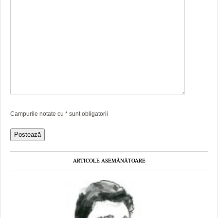
Campurile notate cu
*
sunt obligatorii
ARTICOLE ASEMĂNĂTOARE