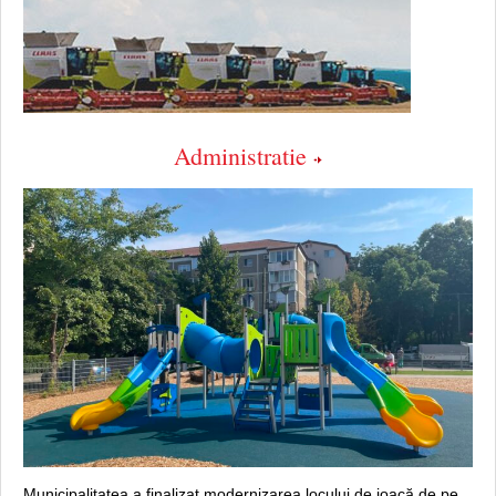
Administratie
Municipalitatea a finalizat modernizarea locului de joacă de pe