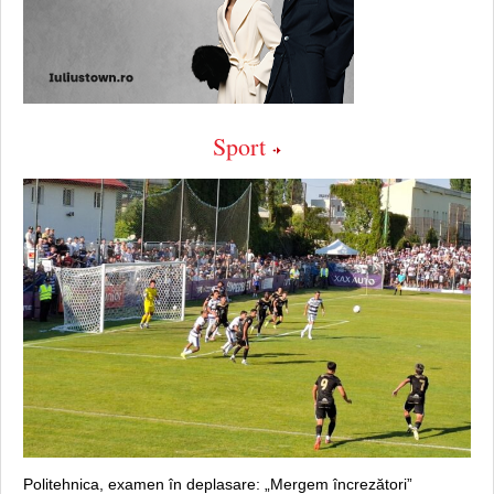
Sport
Politehnica, examen în deplasare: „Mergem încrezători”