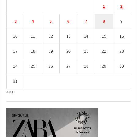
1
2
3
4
5
6
7
8
9
10
11
12
13
14
15
16
17
18
19
20
21
22
23
24
25
26
27
28
29
30
31
« iul.