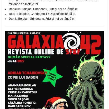
milioane de metri cubi
Daniel
la
Bolojan, Grindeanu, Fritz și noi pe lângă ei
Beni
la
Bolojan, Grindeanu, Fritz și noi pe lângă ei
Dan
la
Bolojan, Grindeanu, Fritz și noi pe lângă ei