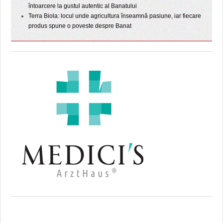
întoarcere la gustul autentic al Banatului
Terra Biola: locul unde agricultura înseamnă pasiune, iar fiecare
produs spune o poveste despre Banat