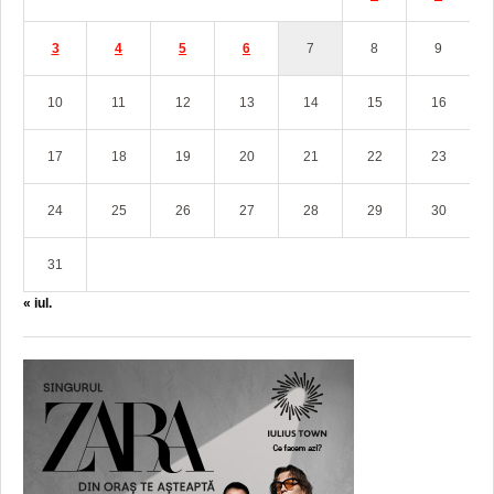
3
4
5
6
7
8
9
10
11
12
13
14
15
16
17
18
19
20
21
22
23
24
25
26
27
28
29
30
31
« iul.