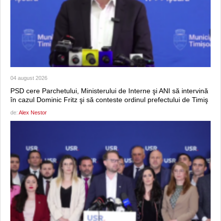
04 august 2026
PSD cere Parchetului, Ministerului de Interne şi ANI să intervină
în cazul Dominic Fritz şi să conteste ordinul prefectului de Timiş
de:
Alex Nestor