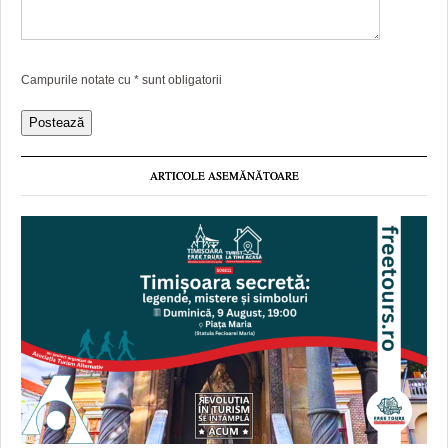
Campurile notate cu
*
sunt obligatorii
ARTICOLE ASEMĂNĂTOARE