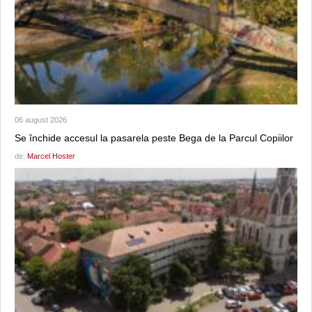
06 august 2026
Se închide accesul la pasarela peste Bega de la Parcul Copiilor
de:
Marcel Hoster