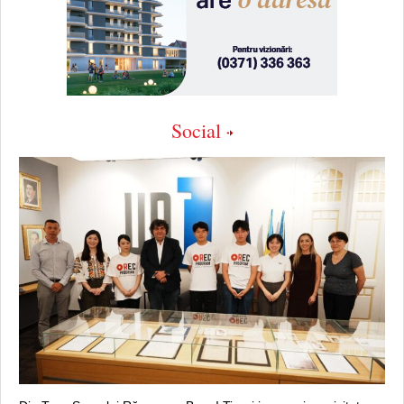
Social