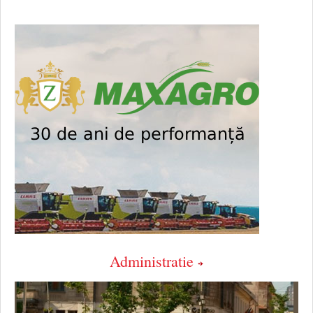
Administratie