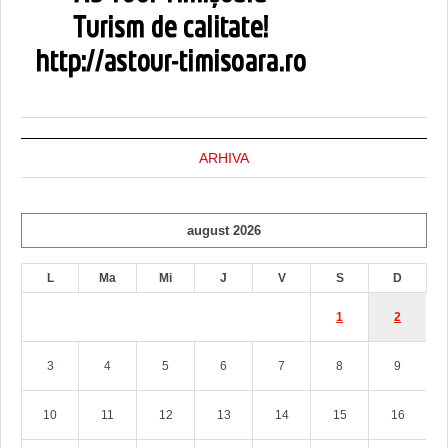
ARHIVA
august 2026
L
Ma
Mi
J
V
S
D
1
2
3
4
5
6
7
8
9
10
11
12
13
14
15
16