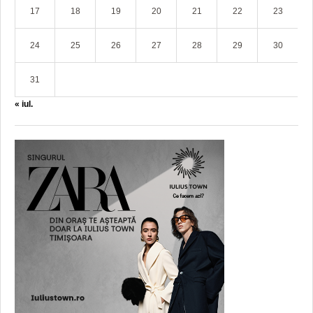
17
18
19
20
21
22
23
24
25
26
27
28
29
30
31
« iul.