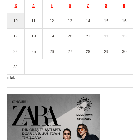
3
4
5
6
7
8
9
10
11
12
13
14
15
16
17
18
19
20
21
22
23
24
25
26
27
28
29
30
31
« iul.