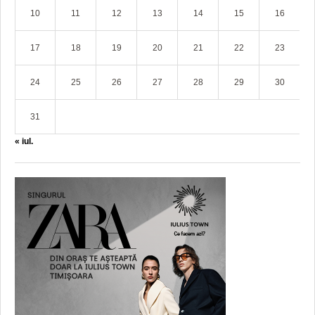
10
11
12
13
14
15
16
17
18
19
20
21
22
23
24
25
26
27
28
29
30
31
« iul.