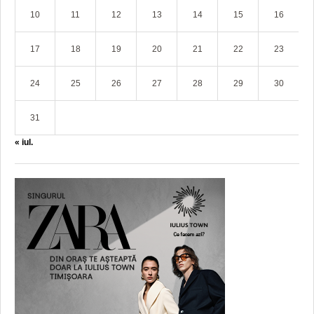
10
11
12
13
14
15
16
17
18
19
20
21
22
23
24
25
26
27
28
29
30
31
« iul.